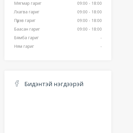
Мягмар гариг
09:00 - 18:00
Лхагва гариг
09:00 - 18:00
Пүрэв гариг
09:00 - 18:00
Баасан гариг
09:00 - 18:00
Бямба гариг
-
Ням гариг
-
Бидэнтэй нэгдээрэй