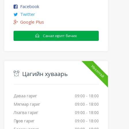
Facebook
Twitter
Google Plus
Санал хүсэлт бичих
Нээлттэй
Цагийн хуваарь
Даваа гариг
09:00 - 18:00
Мягмар гариг
09:00 - 18:00
Лхагва гариг
09:00 - 18:00
Пүрэв гариг
09:00 - 18:00