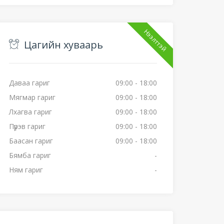
Нээлттэй
Цагийн хуваарь
Даваа гариг
09:00 - 18:00
Мягмар гариг
09:00 - 18:00
Лхагва гариг
09:00 - 18:00
Пүрэв гариг
09:00 - 18:00
Баасан гариг
09:00 - 18:00
Бямба гариг
-
Ням гариг
-