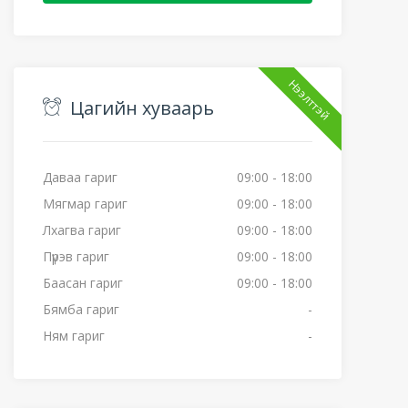
Нээлттэй
Цагийн хуваарь
Даваа гариг
09:00 - 18:00
Мягмар гариг
09:00 - 18:00
Лхагва гариг
09:00 - 18:00
Пүрэв гариг
09:00 - 18:00
Баасан гариг
09:00 - 18:00
Бямба гариг
-
Ням гариг
-